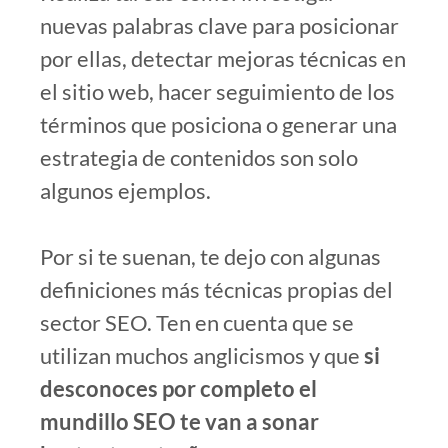
nuevas palabras clave para posicionar
por ellas, detectar mejoras técnicas en
el sitio web, hacer seguimiento de los
términos que posiciona o generar una
estrategia de contenidos son solo
algunos ejemplos.
Por si te suenan, te dejo con algunas
definiciones más técnicas propias del
sector SEO. Ten en cuenta que se
utilizan muchos anglicismos y que
si
desconoces por completo el
mundillo SEO te van a sonar