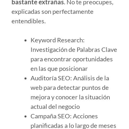
bastante extrañas
. No te preocupes,
explicadas son perfectamente
entendibles.
Keyword Research:
Investigación de Palabras Clave
para encontrar oportunidades
en las que posicionar
Auditoría SEO: Análisis de la
web para detectar puntos de
mejora y conocer la situación
actual del negocio
Campaña SEO: Acciones
planificadas a lo largo de meses