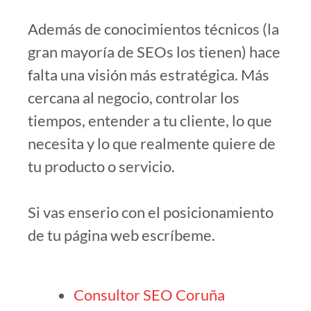
Además de conocimientos técnicos (la
gran mayoría de SEOs los tienen) hace
falta una visión más estratégica. Más
cercana al negocio, controlar los
tiempos, entender a tu cliente, lo que
necesita y lo que realmente quiere de
tu producto o servicio.
Si vas enserio con el posicionamiento
de tu página web escríbeme.
Consultor SEO Coruña