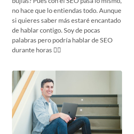
bujías? Pues con el SEO pasa lo mismo,
no hace que lo entiendas todo. Aunque
si quieres saber más estaré encantado
de hablar contigo. Soy de pocas
palabras pero podría hablar de SEO
durante horas 😵‍💫