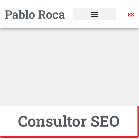
ES
Consultor SEO