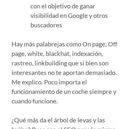
con el objetivo de ganar
visibilidad en Google y otros
buscadores
Hay más palabrejas como On page, Off
page, white, blackhat, indexación,
rastreo, linkbuilding que si bien son
interesantes no te aportan demasiado.
Me explico. Poco importa el
funcionamiento de un coche siempre y
cuando funcione.
¿Qué más da el árbol de levas y las