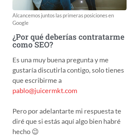
Alcancemos juntos las primeras posiciones en
Google
¿Por qué deberías contratarme
como SEO?
Es una muy buena pregunta y me
gustaría discutirla contigo, solo tienes
que escribirme a
pablo@juicermkt.com
Pero por adelantarte mi respuesta te
diré que si estás aquí algo bien habré
hecho 😉