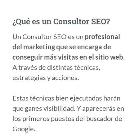
¿Qué es un Consultor SEO?
Un Consultor SEO es un
profesional
del marketing que se encarga de
conseguir más visitas en el sitio web
.
A través de distintas técnicas,
estrategias y acciones.
Estas técnicas bien ejecutadas harán
que ganes visibilidad. Y aparecerás en
los primeros puestos del buscador de
Google.