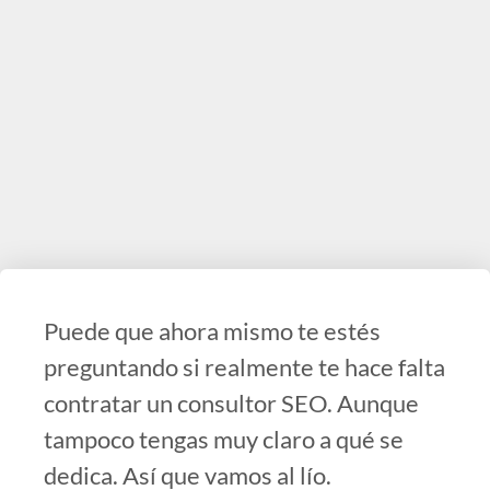
Puede que ahora mismo te estés
preguntando si realmente te hace falta
contratar un consultor SEO. Aunque
tampoco tengas muy claro a qué se
dedica. Así que vamos al lío.