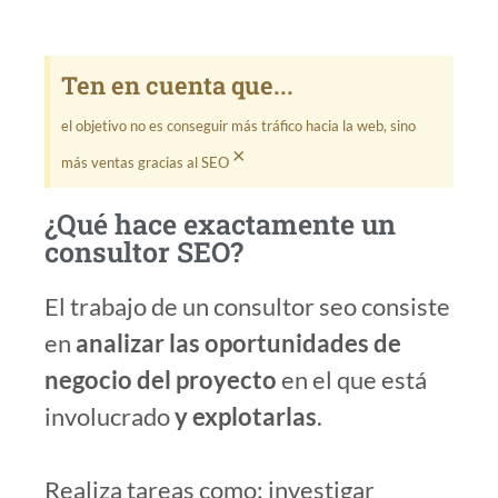
Ten en cuenta que...
el objetivo no es conseguir más tráfico hacia la web, sino
×
más ventas gracias al SEO
¿Qué hace exactamente un
consultor SEO?
El trabajo de un consultor seo consiste
en
analizar las oportunidades de
negocio del proyecto
en el que está
involucrado
y explotarlas
.
Realiza tareas como: investigar