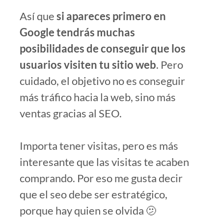
Así que
si apareces primero en
Google tendrás muchas
posibilidades de conseguir que los
usuarios visiten tu sitio web
. Pero
cuidado, el objetivo no es conseguir
más tráfico hacia la web, sino más
ventas gracias al SEO.
Importa tener visitas, pero es más
interesante que las visitas te acaben
comprando. Por eso me gusta decir
que el seo debe ser estratégico,
porque hay quien se olvida 🫤